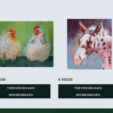
,00
€
850,00
TOEVOEGEN AAN
TOEVOEGEN AAN
WINKELWAGEN
WINKELWAGEN