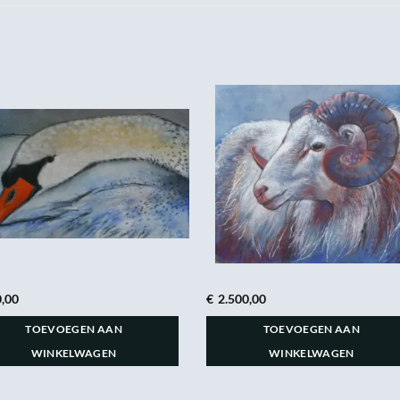
,00
€
2.500,00
TOEVOEGEN AAN
TOEVOEGEN AAN
WINKELWAGEN
WINKELWAGEN