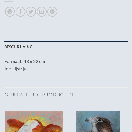
BESCHRIJVING
Formaat: 43 x 22 cm
Incl. lijst: ja
GERELATEERDE PRODUCTEN