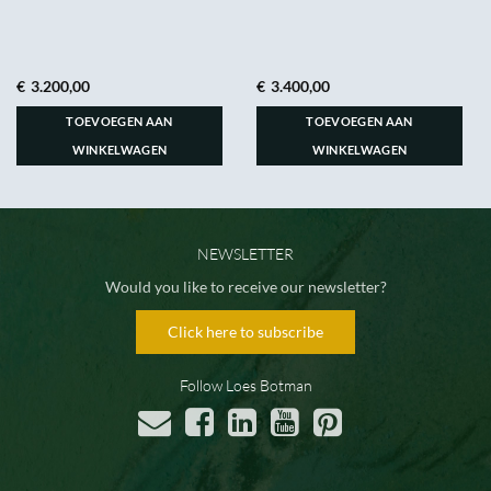
€
3.200,00
€
3.400,00
TOEVOEGEN AAN
TOEVOEGEN AAN
WINKELWAGEN
WINKELWAGEN
NEWSLETTER
Would you like to receive our newsletter?
Click here to subscribe
Follow Loes Botman