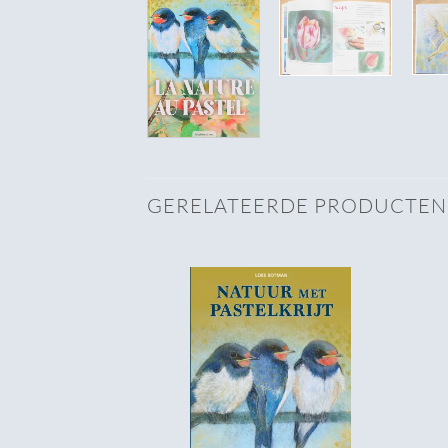
GERELATEERDE PRODUCTEN