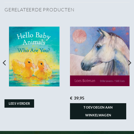
GERELATEERDE PRODUCTEN
€
39,95
LEES VERDER
TOEVOEGEN AAN
WINKELWAGEN