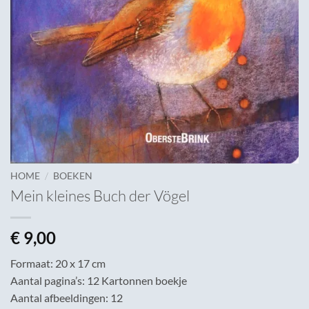
/
HOME
BOEKEN
Mein kleines Buch der Vögel
€
9,00
Formaat: 20 x 17 cm
Aantal pagina’s: 12 Kartonnen boekje
Aantal afbeeldingen: 12