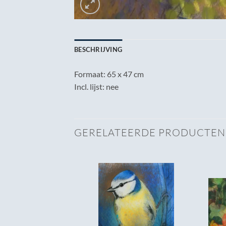
BESCHRIJVING
Formaat: 65 x 47 cm
Incl. lijst: nee
GERELATEERDE PRODUCTEN