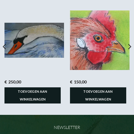
€
250,00
€
150,00
TOEVOEGEN AAN
TOEVOEGEN AAN
WINKELWAGEN
WINKELWAGEN
NEWSLETTER