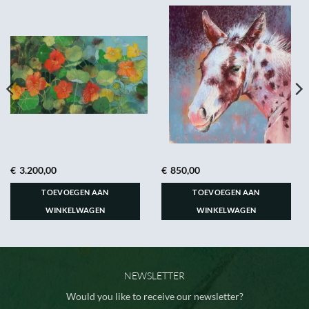
€
3.200,00
€
850,00
TOEVOEGEN AAN
TOEVOEGEN AAN
WINKELWAGEN
WINKELWAGEN
NEWSLETTER
Would you like to receive our newsletter?