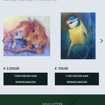
€
2.250,00
€
750,00
TOEVOEGEN AAN
TOEVOEGEN AAN
WINKELWAGEN
WINKELWAGEN
NEWSLETTER