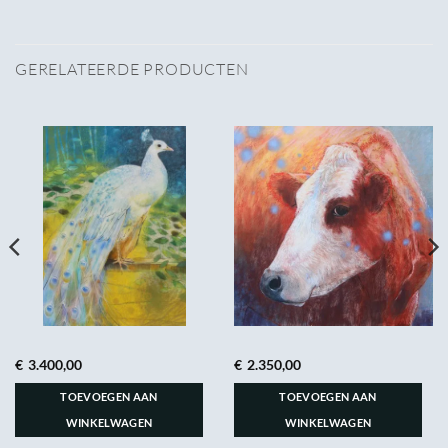
GERELATEERDE PRODUCTEN
€
3.400,00
€
2.350,00
TOEVOEGEN AAN
TOEVOEGEN AAN
WINKELWAGEN
WINKELWAGEN