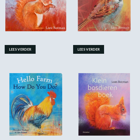
LEES VERDER
LEES VERDER