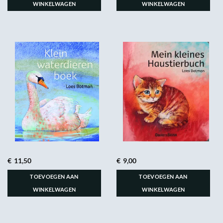
WINKELWAGEN
WINKELWAGEN
€
11,50
€
9,00
TOEVOEGEN AAN
TOEVOEGEN AAN
WINKELWAGEN
WINKELWAGEN