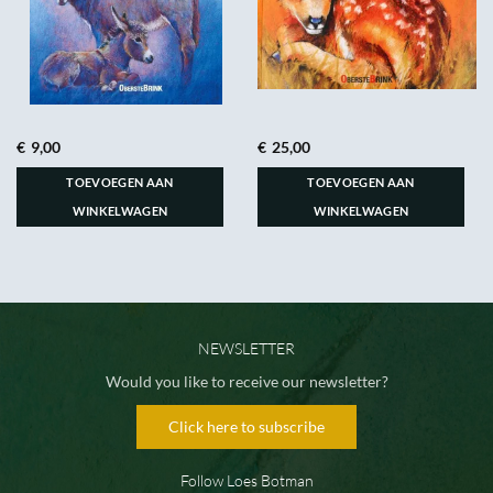
€
9,00
€
25,00
TOEVOEGEN AAN
TOEVOEGEN AAN
WINKELWAGEN
WINKELWAGEN
NEWSLETTER
Would you like to receive our newsletter?
Click here to subscribe
Follow Loes Botman