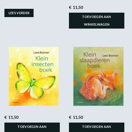
€
11,50
LEES VERDER
TOEVOEGEN AAN
WINKELWAGEN
€
11,50
€
11,50
TOEVOEGEN AAN
TOEVOEGEN AAN