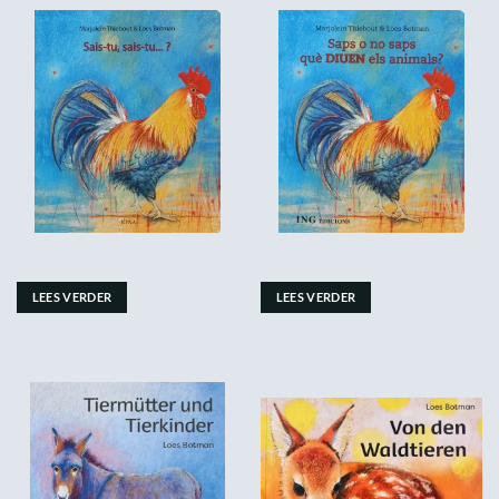
LEES VERDER
LEES VERDER