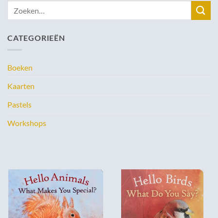
Zoeken
naar:
CATEGORIEËN
Boeken
Kaarten
Pastels
Workshops