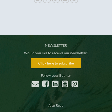
NEWSLETTER
Would you like to receive our newsletter?
Click here to subscribe
Follow Loes Botman
Also Read