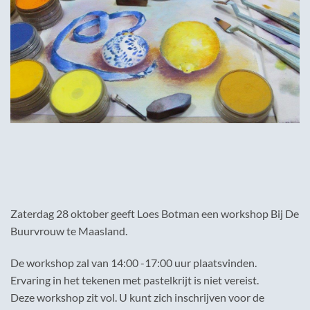
Zaterdag 28 oktober geeft Loes Botman een workshop Bij De
Buurvrouw te Maasland.
De workshop zal van 14:00 -17:00 uur plaatsvinden.
Ervaring in het tekenen met pastelkrijt is niet vereist.
Deze workshop zit vol. U kunt zich inschrijven voor de