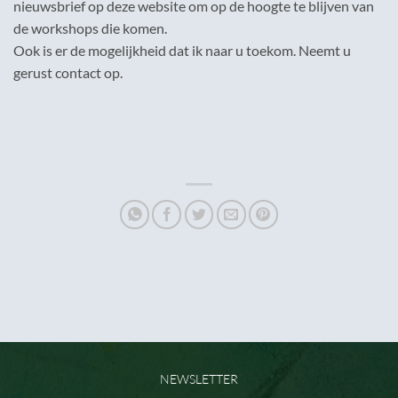
nieuwsbrief op deze website om op de hoogte te blijven van
de workshops die komen.
Ook is er de mogelijkheid dat ik naar u toekom. Neemt u
gerust contact op.
NEWSLETTER