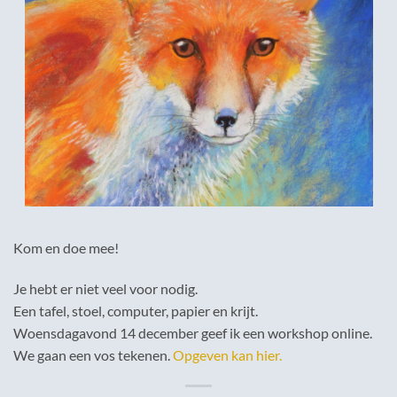
Kom en doe mee!
Je hebt er niet veel voor nodig.
Een tafel, stoel, computer, papier en krijt.
Woensdagavond 14 december geef ik een workshop online.
We gaan een vos tekenen.
Opgeven kan hier.