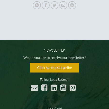
NEWSLETTER
Would you like to receive our newsletter?
Click here to subscribe
Follow Loes Botman
Also Read