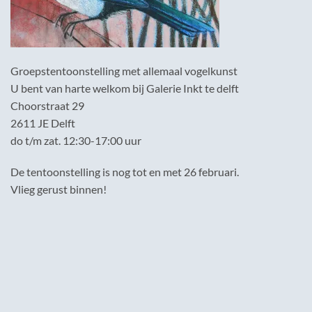
Groepstentoonstelling met allemaal vogelkunst
U bent van harte welkom bij Galerie Inkt te delft
Choorstraat 29
2611 JE Delft
do t/m zat. 12:30-17:00 uur
De tentoonstelling is nog tot en met 26 februari.
Vlieg gerust binnen!