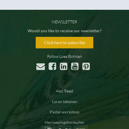
NEWSLETTER
Would you like to receive our newsletter?
Click here to subscribe
Follow Loes Botman
Also Read
Leren tekenen
Pastel workshop
Herroepingsformulier