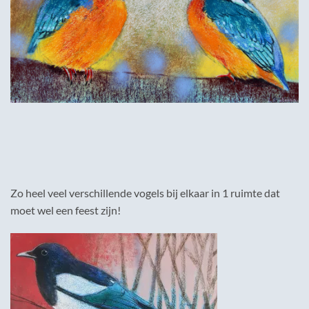
Zo heel veel verschillende vogels bij elkaar in 1 ruimte dat
moet wel een feest zijn!