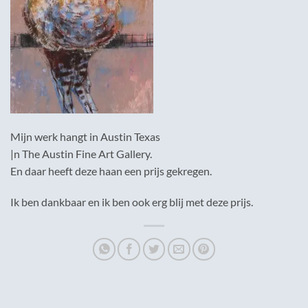
Mijn werk hangt in Austin Texas
|n The Austin Fine Art Gallery.
En daar heeft deze haan een prijs gekregen.
Ik ben dankbaar en ik ben ook erg blij met deze prijs.