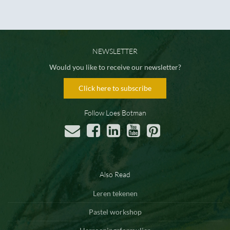
NEWSLETTER
Would you like to receive our newsletter?
Click here to subscribe
Follow Loes Botman
Also Read
Leren tekenen
Pastel workshop