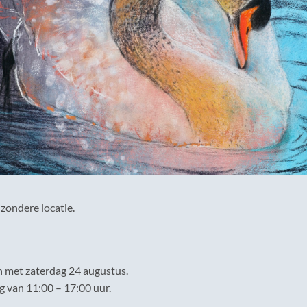
jzondere locatie.
n met zaterdag 24 augustus.
g van 11:00 – 17:00 uur.