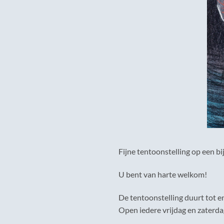
Fijne tentoonstelling op een bi
U bent van harte welkom!
De tentoonstelling duurt tot e
Open iedere vrijdag en zaterda