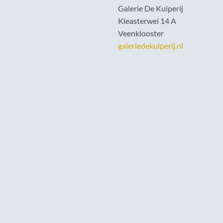
Galerie De Kuiperij
Kleasterwei 14 A
Veenklooster
galeriedekuiperij.nl