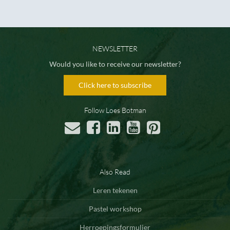
NEWSLETTER
Would you like to receive our newsletter?
Click here to subscribe
Follow Loes Botman
Also Read
Leren tekenen
Pastel workshop
Herroepingsformulier