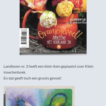
Landleven nr. 3 heeft een klein item geplaatst over Klein
insectenboek.
En dat geeft toch een groots gevoel!