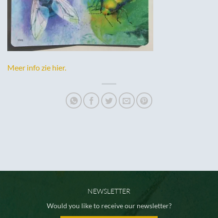
Meer info zie hier.
NEWSLETTER
Would you like to receive our newsletter?