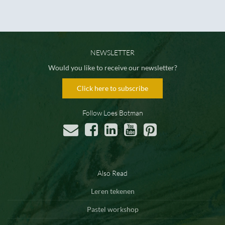
NEWSLETTER
Would you like to receive our newsletter?
Click here to subscribe
Follow Loes Botman
Also Read
Leren tekenen
Pastel workshop