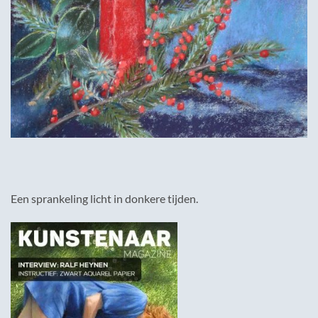
Een sprankeling licht in donkere tijden.