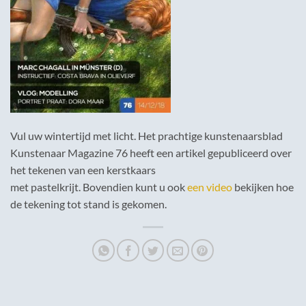
Vul uw wintertijd met licht. Het prachtige kunstenaarsblad
Kunstenaar Magazine 76 heeft een artikel gepubliceerd over
het tekenen van een kerstkaars
met pastelkrijt. Bovendien kunt u ook
een video
bekijken hoe
de tekening tot stand is gekomen.