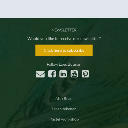
NEWSLETTER
Would you like to receive our newsletter?
Click here to subscribe
Follow Loes Botman
Also Read
Leren tekenen
Pastel workshop