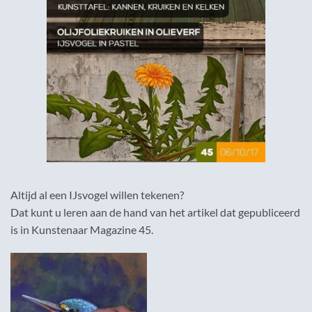
Altijd al een IJsvogel willen tekenen?
Dat kunt u leren aan de hand van het artikel dat gepubliceerd
is in Kunstenaar Magazine 45.