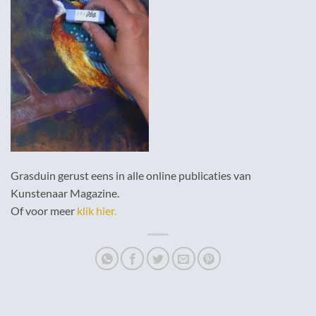
Grasduin gerust eens in alle online publicaties van
Kunstenaar Magazine.
Of voor meer
klik hier.