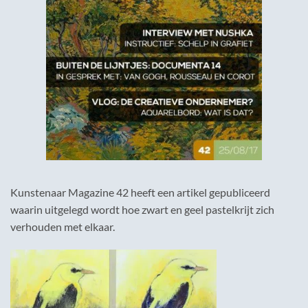
Kunstenaar Magazine 42 heeft een artikel gepubliceerd
waarin uitgelegd wordt hoe zwart en geel pastelkrijt zich
verhouden met elkaar.