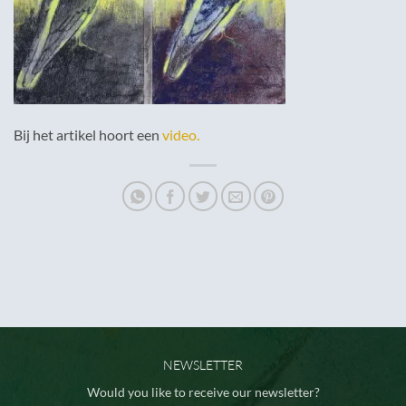
Bij het artikel hoort een
video.
NEWSLETTER
Would you like to receive our newsletter?