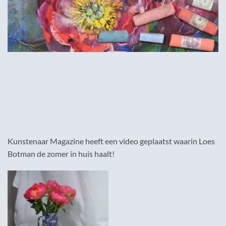
Kunstenaar Magazine heeft een video geplaatst waarin Loes
Botman de zomer in huis haalt!