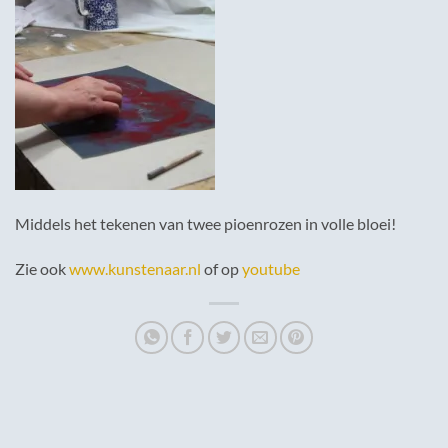
Middels het tekenen van twee pioenrozen in volle bloei!
Zie ook
www.kunstenaar.nl
of op
youtube