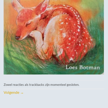
Zowel reacties als trackbacks zijn momenteel gesloten.
Volgende
→