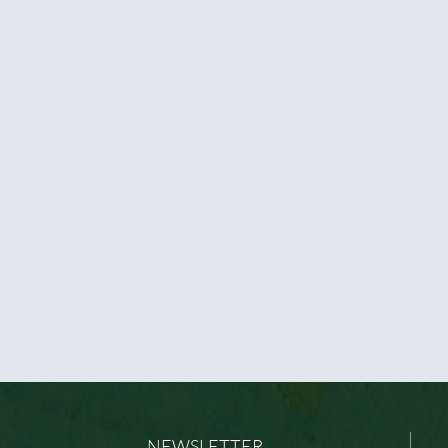
NEWSLETTER