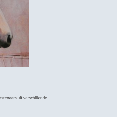
stenaars uit verschillende