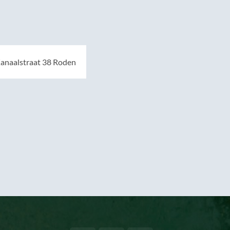
anaalstraat 38 Roden