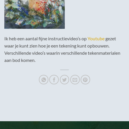
Ik heb een aantal fijne instructievideo’s op
Youtube
gezet
waar je kunt zien hoe je een tekening kunt opbouwen.
Verschillende video’s waarin verschillende tekenmaterialen
aan bod komen.