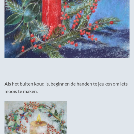
Als het buiten koud is, beginnen de handen te jeuken om iets
moois te maken.