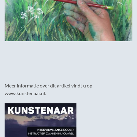
Meer informatie over dit artikel vindt u op
www.kunstenaar.nl.