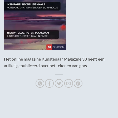
Het online magazine Kunstenaar Magazine 38 heeft een
artikel gepubliceerd over het tekenen van gras.