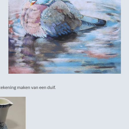
tekening maken van een duif.