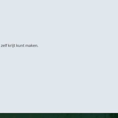
zelf krijt kunt maken.