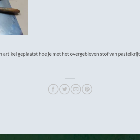
!
rtikel geplaatst hoe je met het overgebleven stof van pastelkrijt 