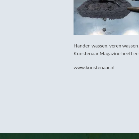
Handen wassen, veren wassen
Kunstenaar Magazine heeft een a
www.kunstenaar.nl