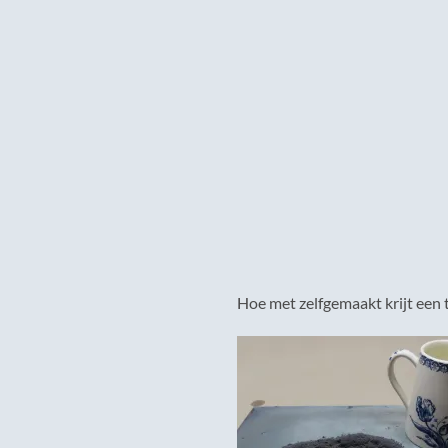
Hoe met zelfgemaakt krijt een 