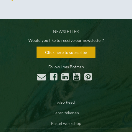
NEWSLETTER
Would you like to receive our newsletter?
Click here to subscribe
Follow Loes Botman
Also Read
Leren tekenen
Pastel workshop