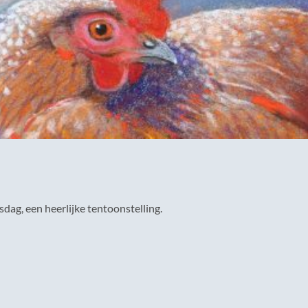
sdag, een heerlijke tentoonstelling.