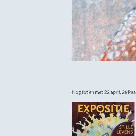
Nog tot en met 22 april, 2e Paa