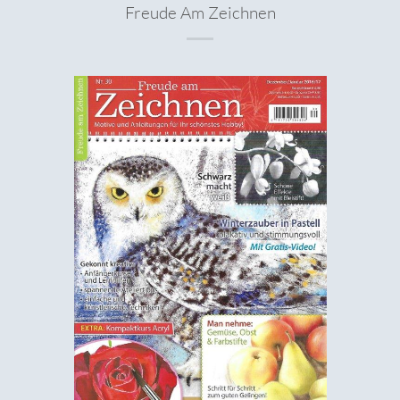
Freude Am Zeichnen