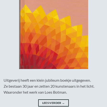
Uitgeverij heeft een klein jubileum boekje uitgegeven.
Ze bestaan 30 jaar en zetten 20 kunstenaars in het licht.
Waaronder het werk van Loes Botman.
LEES VERDER
→