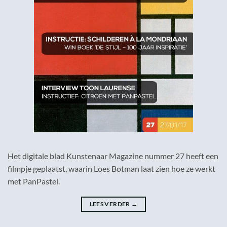
Het digitale blad Kunstenaar Magazine nummer 27 heeft een
filmpje geplaatst, waarin Loes Botman laat zien hoe ze werkt
met PanPastel.
LEES VERDER
→