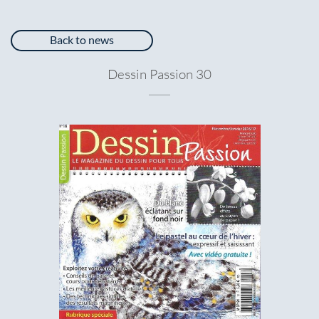
Back to news
Dessin Passion 30