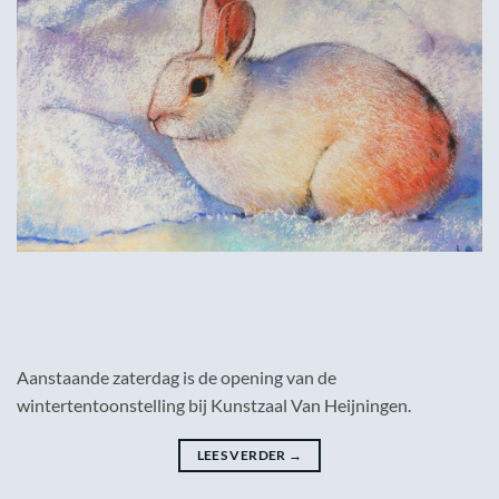
Aanstaande zaterdag is de opening van de
wintertentoonstelling bij Kunstzaal Van Heijningen.
LEES VERDER
→