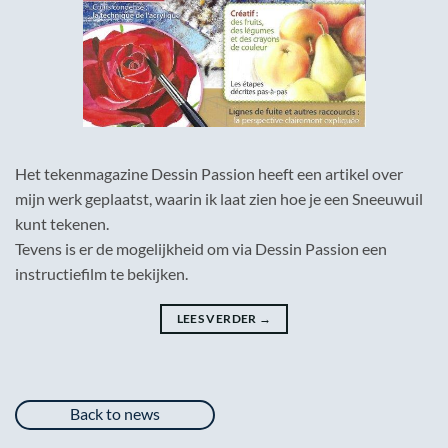
Het tekenmagazine Dessin Passion heeft een artikel over
mijn werk geplaatst, waarin ik laat zien hoe je een Sneeuwuil
kunt tekenen.
Tevens is er de mogelijkheid om via Dessin Passion een
instructiefilm te bekijken.
LEES VERDER
→
Back to news