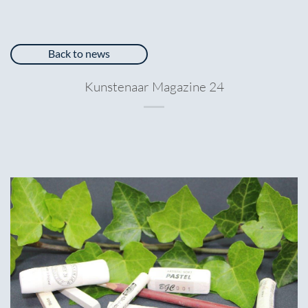
Back to news
Kunstenaar Magazine 24