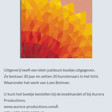
Uitgeverij heeft een klein jubileum boekje uitgegeven.
Ze bestaan 30 jaar en zetten 20 kunstenaars in het licht.
Waaronder het werk van Loes Botman.
U kunt het boekje bestellen bij de boekhandel of bij Aurora
Productions.
www.aurora-productions.comÂ