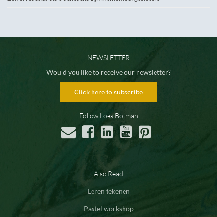
NEWSLETTER
Would you like to receive our newsletter?
Click here to subscribe
Follow Loes Botman
Also Read
Leren tekenen
Pastel workshop