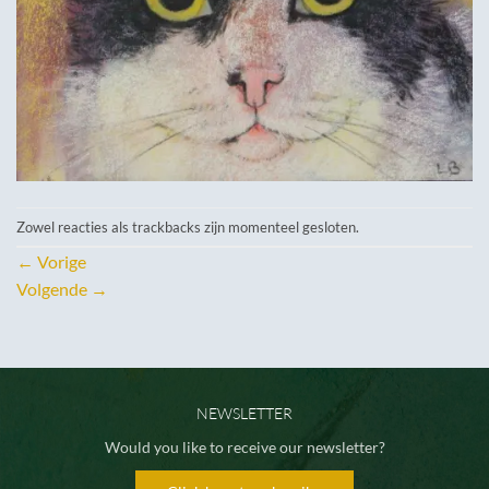
Zowel reacties als trackbacks zijn momenteel gesloten.
←
Vorige
Volgende
→
NEWSLETTER
Would you like to receive our newsletter?