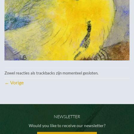
Zowel reacties als trackbacks zijn momenteel gesloten.
←
Vorige
NEWSLETTER
Would you like to receive our newsletter?