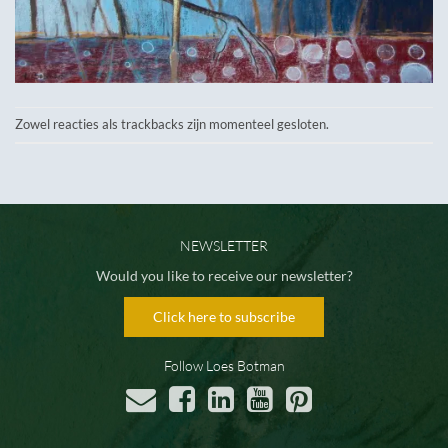
Zowel reacties als trackbacks zijn momenteel gesloten.
NEWSLETTER
Would you like to receive our newsletter?
Click here to subscribe
Follow Loes Botman