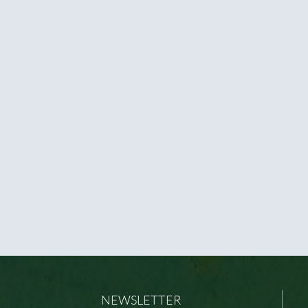
NEWSLETTER