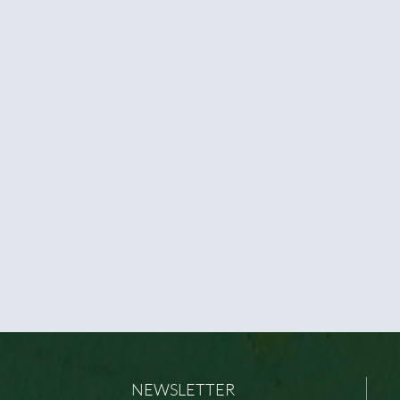
NEWSLETTER