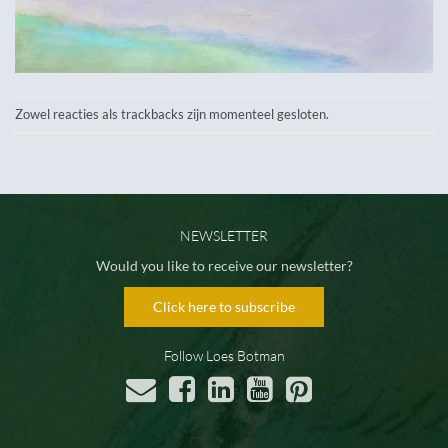
Zowel reacties als trackbacks zijn momenteel gesloten.
NEWSLETTER
Would you like to receive our newsletter?
Click here to subscribe
Follow Loes Botman