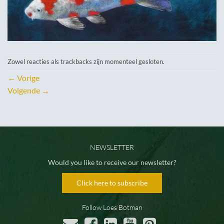
Zowel reacties als trackbacks zijn momenteel gesloten.
←
Vorige
Volgende
→
NEWSLETTER
Would you like to receive our newsletter?
Click here to subscribe
Follow Loes Botman