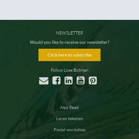
NEWSLETTER
Would you like to receive our newsletter?
Click here to subscribe
Follow Loes Botman
Also Read
Leren tekenen
Pastel workshop