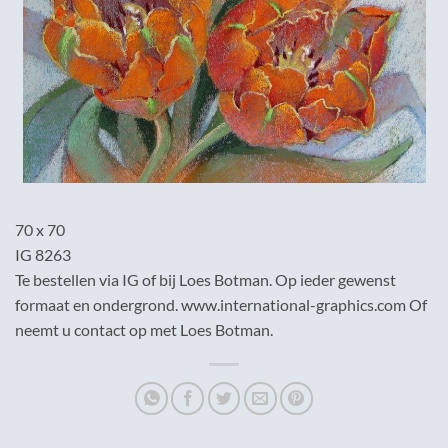
70 x 70
IG 8263
Te bestellen via IG of bij Loes Botman. Op ieder gewenst
formaat en ondergrond. www.international-graphics.com Of
neemt u contact op met Loes Botman.