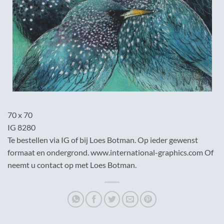
70 x 70
IG 8280
Te bestellen via IG of bij Loes Botman. Op ieder gewenst
formaat en ondergrond. www.international-graphics.com Of
neemt u contact op met Loes Botman.