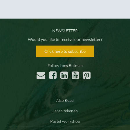
NEWSLETTER
Would you like to receive our newsletter?
Click here to subscribe
Follow Loes Botman
Also Read
Leren tekenen
Pastel workshop