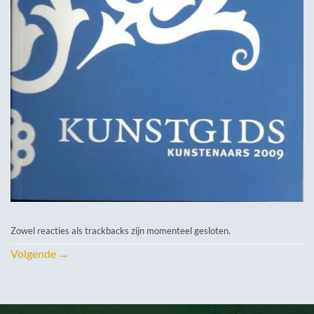
Zowel reacties als trackbacks zijn momenteel gesloten.
Volgende
→