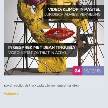
Zowel reacties als trackbacks zijn momenteel gesloten.
Volgende
→