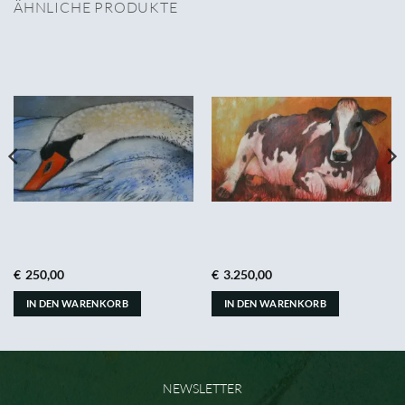
ÄHNLICHE PRODUKTE
€
250,00
€
3.250,00
IN DEN WARENKORB
IN DEN WARENKORB
NEWSLETTER