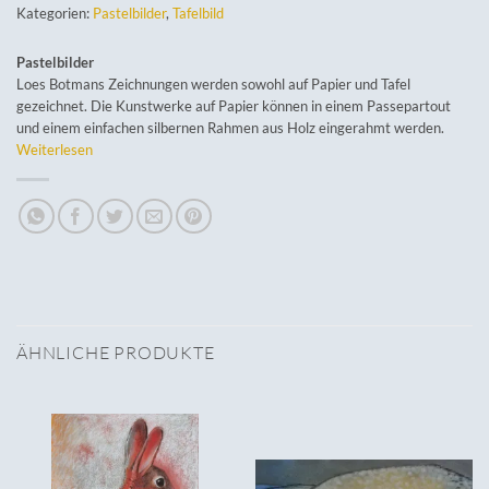
Kategorien:
Pastelbilder
,
Tafelbild
Pastelbilder
Loes Botmans Zeichnungen werden sowohl auf Papier und Tafel
gezeichnet. Die Kunstwerke auf Papier können in einem Passepartout
und einem einfachen silbernen Rahmen aus Holz eingerahmt werden.
Weiterlesen
ÄHNLICHE PRODUKTE