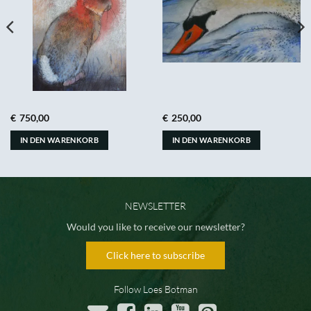
€
750,00
€
250,00
IN DEN WARENKORB
IN DEN WARENKORB
NEWSLETTER
Would you like to receive our newsletter?
Click here to subscribe
Follow Loes Botman