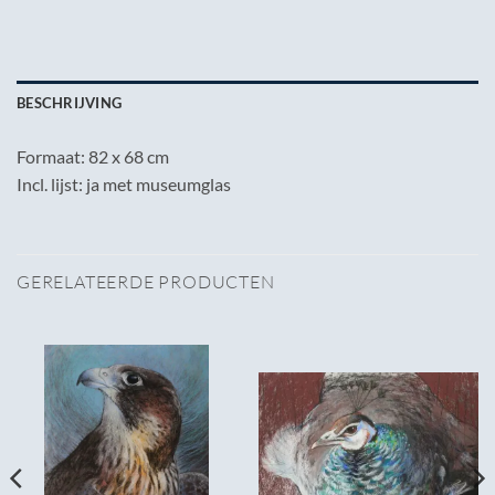
BESCHRIJVING
Formaat: 82 x 68 cm
Incl. lijst: ja met museumglas
GERELATEERDE PRODUCTEN