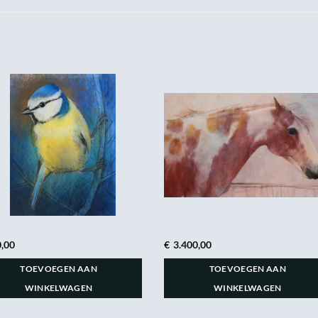
,00
€
3.400,00
TOEVOEGEN AAN
TOEVOEGEN AAN
WINKELWAGEN
WINKELWAGEN