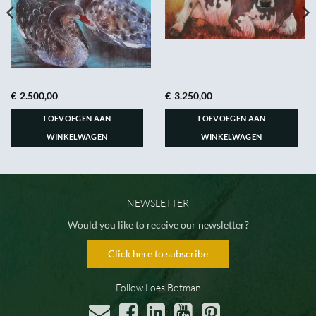
€
2.500,00
€
3.250,00
TOEVOEGEN AAN
TOEVOEGEN AAN
WINKELWAGEN
WINKELWAGEN
NEWSLETTER
Would you like to receive our newsletter?
Click here to subscribe
Follow Loes Botman