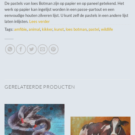
De pastels van loes Botman zijn op papier en op paneel getekend. Het
werk op papier kan ingelijst worden in een passe-partout en een
eenvoudige houten zilveren lijst. U kunt zelf de pastels in een andere lijst
laten inlijsten.
Lees verder
Tags:
amfibie
,
animal
,
kikker
,
kunst
,
loes botman
,
pastel
,
wildlife
GERELATEERDE PRODUCTEN